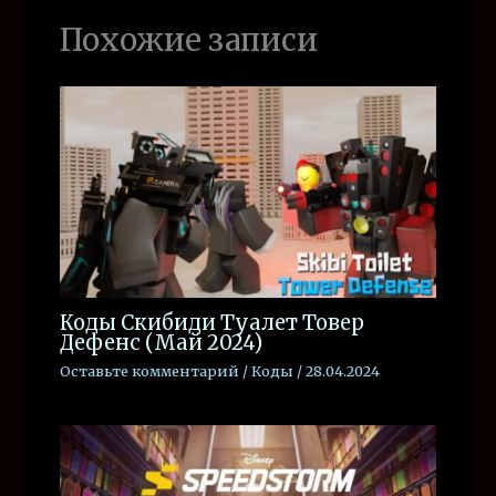
Похожие записи
Коды Скибиди Туалет Товер
Дефенс (Май 2024)
Оставьте комментарий
/
Коды
/
28.04.2024