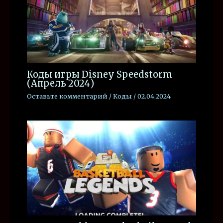
Коды игры Disney Speedstorm
(Апрель 2024)
Оставьте комментарий
/
Коды
/
02.04.2024