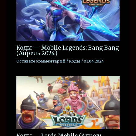
Коды — Mobile Legends: Bang Bang
(Апрель 2024)
Оставьте комментарий
/
Коды
/
01.04.2024
Коды — Lords Mobile (Апрель