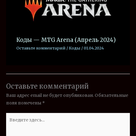
Коды — MTG Arena (Апрель 2024)
Оставьте комментарий
/
Коды
/
01.04.2024
Оставьте комментарий
Ваш адрес email не будет опубликован.
Обязательные
поля помечены
*
Введите
здесь...