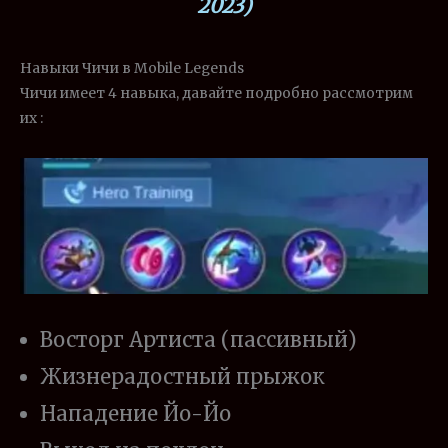
2023)
Навыки Чичи в Mobile Legends
Чичи имеет 4 навыка, давайте подробно рассмотрим
их :
Восторг Артиста (пассивный)
Жизнерадостный прыжок
Нападение Йо-Йо