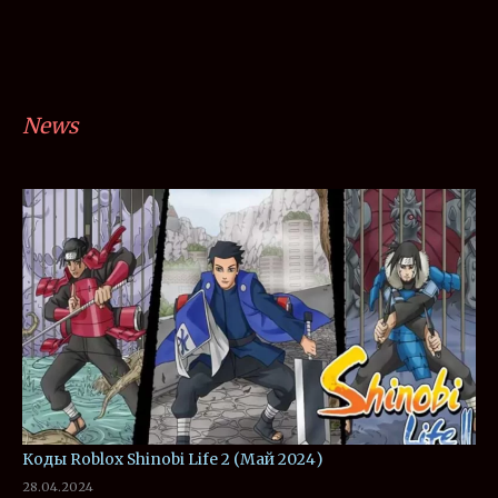
News
Коды Roblox Shinobi Life 2 (Май 2024)
28.04.2024