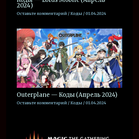
2024)
Оставьте комментарий
/
Коды
/
01.04.2024
Outerplane — Коды (Апрель 2024)
Оставьте комментарий
/
Коды
/
01.04.2024