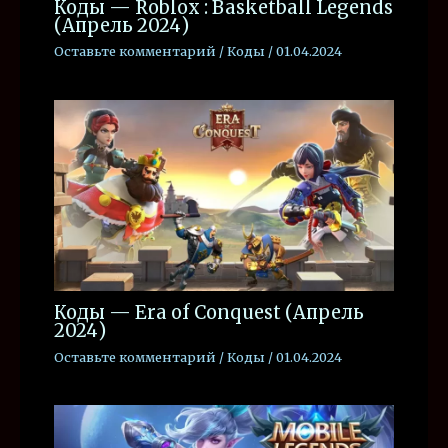
Коды — Roblox : Basketball Legends
(Апрель 2024)
Оставьте комментарий
/
Коды
/
01.04.2024
Коды — Era of Conquest (Апрель
2024)
Оставьте комментарий
/
Коды
/
01.04.2024