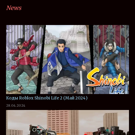
News
Коды Roblox Shinobi Life 2 (Май 2024)
28.04.2024