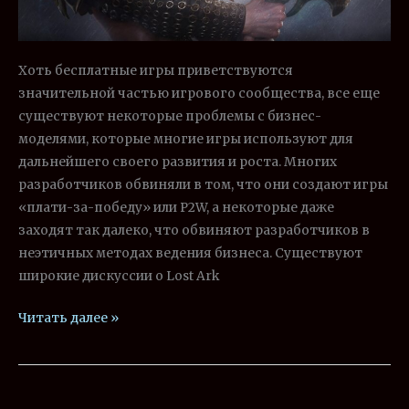
Хоть бесплатные игры приветствуются
значительной частью игрового сообщества, все еще
существуют некоторые проблемы с бизнес-
моделями, которые многие игры используют для
дальнейшего своего развития и роста. Многих
разработчиков обвиняли в том, что они создают игры
«плати-за-победу» или P2W, а некоторые даже
заходят так далеко, что обвиняют разработчиков в
неэтичных методах ведения бизнеса. Существуют
широкие дискуссии о Lost Ark
Читать далее »