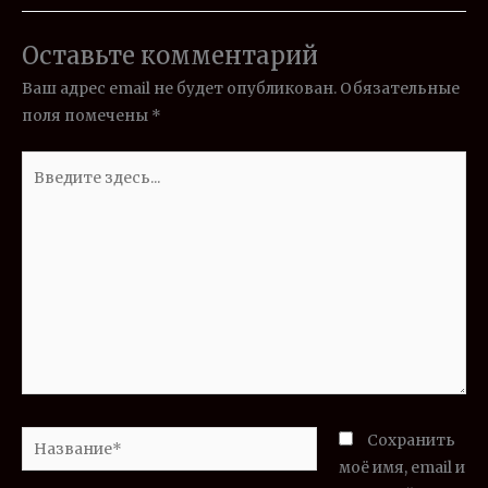
Оставьте комментарий
Ваш адрес email не будет опубликован.
Обязательные
поля помечены
*
Введите
здесь...
Название*
Сохранить
моё имя, email и