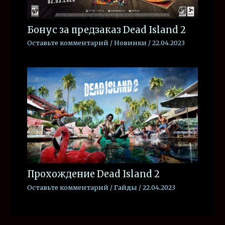
Бонус за предзаказ Dead Island 2
Оставьте комментарий
/
Новинки
/
22.04.2023
Прохождение Dead Island 2
Оставьте комментарий
/
Гайды
/
22.04.2023