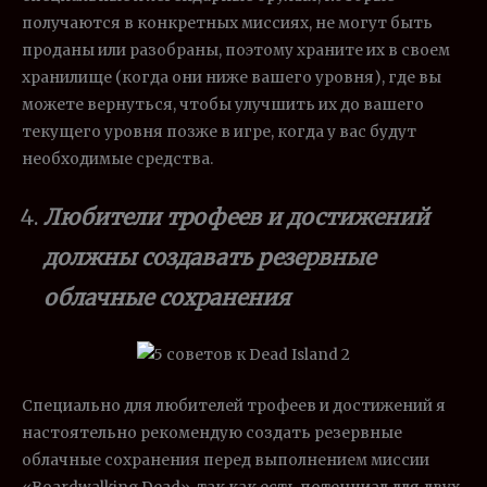
получаются в конкретных миссиях, не могут быть
проданы или разобраны, поэтому храните их в своем
хранилище (когда они ниже вашего уровня), где вы
можете вернуться, чтобы улучшить их до вашего
текущего уровня позже в игре, когда у вас будут
необходимые средства.
Любители трофеев и достижений
должны создавать резервные
облачные сохранения
Специально для любителей трофеев и достижений я
настоятельно рекомендую создать резервные
облачные сохранения перед выполнением миссии