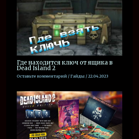
Где находится ключ от ящика в
Dead Island 2
Оставьте комментарий
/
Гайды
/
22.04.2023