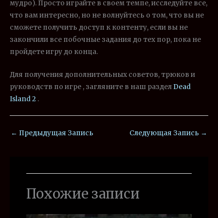
мудро). Просто играйте в своем темпе, исследуйте все,
что вам интересно, но не волнуйтесь о том, что вы не
сможете получить доступ к контенту, если вы не
закончили все побочные задания до тех пор, пока не
пройдете игру до конца.
Для получения дополнительных советов, трюков и
руководств по игре , загляните в наш раздел
Dead
Island 2
.
←
Предыдущая Запись
Следующая Запись
→
Похожие записи