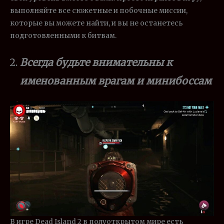
выполняйте все сюжетные и побочные миссии,
которые вы можете найти, и вы не останетесь
подготовленными к битвам.
Всегда будьте внимательны к
именованным врагам и минибоссам
В игре Dead Island 2 в полуоткрытом мире есть