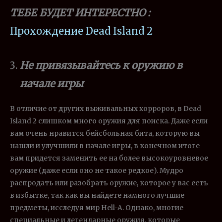
ТЕБЕ БУДЕТ ИНТЕРЕСТНО :
Прохождение Dead Island 2
Не привязывайтесь к оружию в
начале игры
В отличие от других выживальных хорроров, в Dead
Island 2 слишком много оружия для поиска. Даже если
вам очень нравится бейсбольная бита, которую вы
нашли и улучшили в начале игры, в конечном итоге
вам придется заменить ее на более высокоуровневое
оружие (даже если оно не такое редкое). Мудро
распродать или разобрать оружие, которое у вас есть
в избытке, так как вы найдете намного лучшие
предметы, исследуя мир Hell-A. Однако, многие
специальные и легендарные оружия, которые